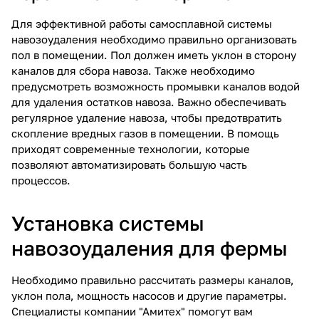
Для эффективной работы самосплавной системы
навозоудаления необходимо правильно организовать
пол в помещении. Пол должен иметь уклон в сторону
каналов для сбора навоза. Также необходимо
предусмотреть возможность промывки каналов водой
для удаления остатков навоза. Важно обеспечивать
регулярное удаление навоза, чтобы предотвратить
скопление вредных газов в помещении. В помощь
приходят современные технологии, которые
позволяют автоматизировать большую часть
процессов.
Установка системы
навозоудаления для фермы
Необходимо правильно рассчитать размеры каналов,
уклон пола, мощность насосов и другие параметры.
Специалисты компании "Амитех" помогут вам