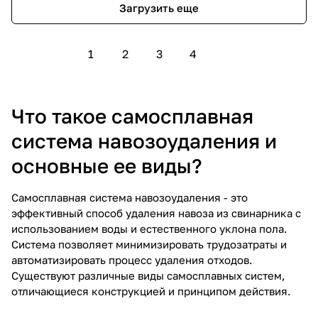
Загрузить еще
1
2
3
4
Что такое самосплавная
система навозоудаления и
основные ее виды?
Самосплавная система навозоудаления - это
эффективный способ удаления навоза из свинарника с
использованием воды и естественного уклона пола.
Система позволяет минимизировать трудозатраты и
автоматизировать процесс удаления отходов.
Существуют различные виды самосплавных систем,
отличающиеся конструкцией и принципом действия.