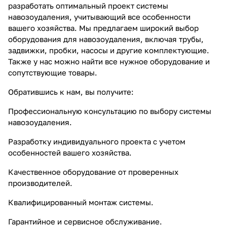
разработать оптимальный проект системы
навозоудаления, учитывающий все особенности
вашего хозяйства. Мы предлагаем широкий выбор
оборудования для навозоудаления, включая трубы,
задвижки, пробки, насосы и другие комплектующие.
Также у нас можно найти все нужное оборудование и
сопутствующие товары.
Обратившись к нам, вы получите:
Профессиональную консультацию по выбору системы
навозоудаления.
Разработку индивидуального проекта с учетом
особенностей вашего хозяйства.
Качественное оборудование от проверенных
производителей.
Квалифицированный монтаж системы.
Гарантийное и сервисное обслуживание.