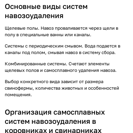
Основные виды систем
навозоудаления
Щелевые полы. Навоз проваливается через щели в
полу в специальные ванны или каналы.
Системы с периодическим смывом. Вода подается в
каналы под полом, смывая навоз в систему сбора.
Комбинированные системы. Счетают элементы
щелевых полов и самосплавного удаления навоза.
Выбор конкретного вида зависит от размера
свинофермы, количества животных и особенностей
помещения.
Организация самосплавных
систем навозоудаления в
коровниках и свинарниках