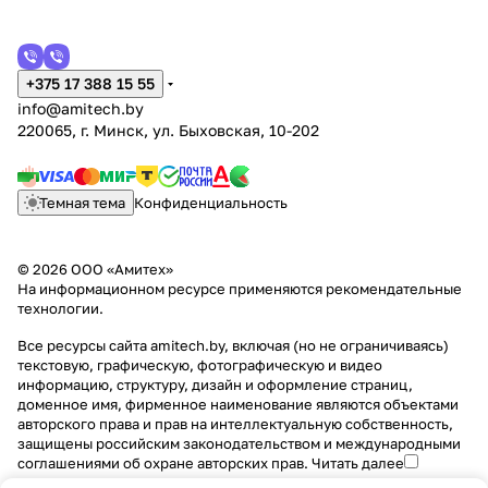
+375 17 388 15 55
info@amitech.by
220065, г. Минск, ул. Быховская, 10-202
Темная тема
Конфиденциальность
© 2026 ООО «Амитех»
На информационном ресурсе применяются
рекомендательные
технологии
.
Все ресурсы сайта amitech.by, включая (но не ограничиваясь)
текстовую, графическую, фотографическую и видео
информацию, структуру, дизайн и оформление страниц,
доменное имя, фирменное наименование являются объектами
авторского права и прав на интеллектуальную собственность,
защищены российским законодательством и международными
соглашениями об охране авторских прав.
Читать далее